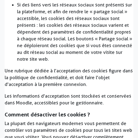
Si des liens vers les réseaux sociaux sont présents sur
la plateforme, et afin de rendre le « partage social »
accessible, les cookies des réseaux sociaux sont
présents : les cookies des réseaux sociaux varient et
dépendent des paramètres de confidentialité propres
à chaque réseau social. Les boutons « Partage social »
ne déploieront des cookies que si vous êtes connecté
au dit réseau social au moment de votre visite sur
notre site web.
Une rubrique dédiée à l'acceptation des cookies figure dans
la politique de confidentialité, et doit faire l'objet
d'acceptation à la première connexion.
Les informations d'acceptation sont stockées et conservées
dans Moodle, accessibles pour le gestionnaire.
Comment désactiver les cookies ?
La plupart des navigateurs modernes vous permettent de
contrôler vos paramètres de cookies pour tous les sites web
que vous visitez. Vous pouvez désactiver complètement