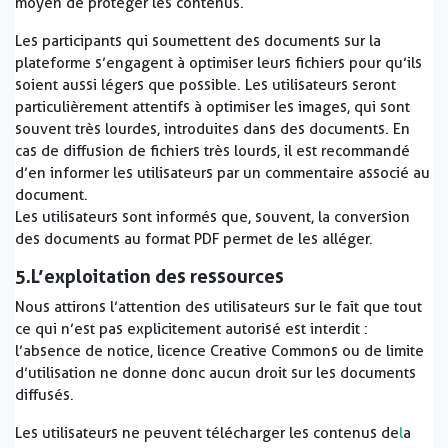
moyen de protéger les contenus.
Les participants qui soumettent des documents sur la
plateforme s’engagent à optimiser leurs fichiers pour qu’ils
soient aussi légers que possible. Les utilisateurs seront
particulièrement attentifs à optimiser les images, qui sont
souvent très lourdes, introduites dans des documents. En
cas de diffusion de fichiers très lourds, il est recommandé
d’en informer les utilisateurs par un commentaire associé au
document.
Les utilisateurs sont informés que, souvent, la conversion
des documents au format PDF permet de les alléger.
5.
L’exploitation des ressources
Nous attirons l’attention des utilisateurs sur le fait que tout
ce qui n’est pas explicitement autorisé est interdit :
l’absence de notice, licence Creative Commons ou de limite
d’utilisation ne donne donc aucun droit sur les documents
diffusés.
Les utilisateurs ne peuvent télécharger les contenus de
l
a