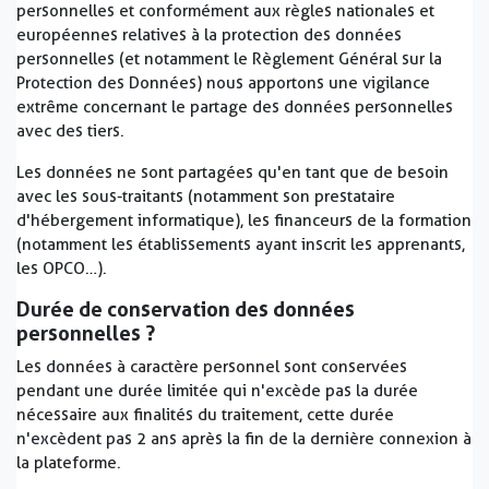
personnelles et conformément aux règles nationales et
européennes relatives à la protection des données
personnelles (et notamment le Règlement Général sur la
Protection des Données) nous apportons une vigilance
extrême concernant le partage des données personnelles
avec des tiers.
Les données ne sont partagées qu'en tant que de besoin
avec les sous-traitants (notamment son prestataire
d'hébergement informatique), les financeurs de la formation
(notamment les établissements ayant inscrit les apprenants,
les OPCO…).
Durée de conservation des données
personnelles ?
Les données à caractère personnel sont conservées
pendant une durée limitée qui n'excède pas la durée
nécessaire aux finalités du traitement, cette durée
n'excèdent pas 2 ans après la fin de la dernière connexion à
la plateforme.