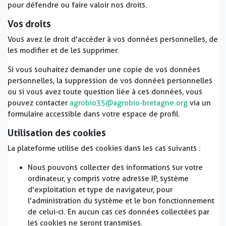
pour défendre ou faire valoir nos droits.
Vos droits
Vous avez le droit d'accéder à vos données personnelles, de
les modifier et de les supprimer.
Si vous souhaitez demander une copie de vos données
personnelles, la suppression de vos données personnelles
ou si vous avez toute question liée à ces données, vous
pouvez contacter
agrobio35@agrobio-bretagne.org
via un
formulaire accessible dans votre espace de profil.
Utilisation des cookies
La plateforme utilise des cookies dans les cas suivants :
Nous pouvons collecter des informations sur votre
ordinateur, y compris votre adresse IP, système
d'exploitation et type de navigateur, pour
l'administration du système et le bon fonctionnement
de celui-ci. En aucun cas ces données collectées par
les cookies ne seront transmises.