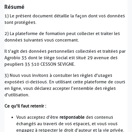
Résumé
1) Le présent document détaille la façon dont vos données
sont protégées.
2) La plateforme de formation peut collecter et traiter les
données suivantes vous concernant.
Il s'agit des données personnelles collectées et traitées par
Agrobio 35 dont le siège social est situé 29 avenue des
peupliers 35 510 CESSON SEVIGNE.
3) Nous vous invitons à consulter les règles d'usages
exposées ci-dessous. En utilisant cette plateforme de cours
en ligne, vous déclarez accepter l'ensemble des règles
d'utilisation.
Ce qu'il faut retenir :
Vous acceptez d’être
responsable
des contenus
échangés au travers de vos espaces, et vous vous
engagez à respecter le droit d’auteur et la vie privée.