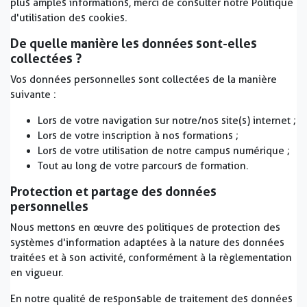
plus amples informations, merci de consulter notre Politique
d'utilisation des cookies.
De quelle manière les données sont-elles
collectées ?
Vos données personnelles sont collectées de la manière
suivante :
Lors de votre navigation sur notre/nos site(s) internet ;
Lors de votre inscription à nos formations ;
Lors de votre utilisation de notre campus numérique ;
Tout au long de votre parcours de formation.
Protection et partage des données
personnelles
Nous mettons en œuvre des politiques de protection des
systèmes d'information adaptées à la nature des données
traitées et à son activité, conformément à la règlementation
en vigueur.
En notre qualité de responsable de traitement des données