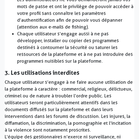
mots de passe et ont le privilège de pouvoir accéder à
votre profil sans connaître les paramètres
d’authentification afin de pouvoir vous dépanner
(attention aux e-mails de fishing).
Chaque utilisateur s’engage aussi à ne pas
développer, installer ou copier des programmes
destinés à contourner la sécurité ou saturer les
ressources de la plateforme et à ne pas introduire des
programmes nuisibles sur la plateforme.
3. Les utilisations interdites
Chaque utilisateur s’engage à ne faire aucune utilisation de
la plateforme à caractère : commercial, religieux, délictueux,
criminel ou de nature à troubler l’ordre public. Les
utilisateurs seront particulièrement attentifs dans les
documents diffusés sur la plateforme et dans leurs
interventions dans les forums de discussion. Les injures, la
diffamation, la discrimination, la pornographie et l’incitation
à la violence sont notamment proscrites.
L’équipe des gestionnaires n’exerce ni surveillance, ni