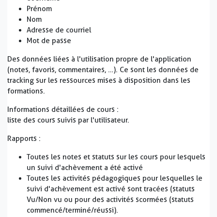
Prénom
Nom
Adresse de courriel
Mot de passe
Des données liées à l'utilisation propre de l'application
(notes, favoris, commentaires, …). Ce sont les données de
tracking sur les ressources mises à disposition dans les
formations.
Informations détaillées de cours :
liste des cours suivis par l'utilisateur.
Rapports :
Toutes les notes et statuts sur les cours pour lesquels
un suivi d'achèvement a été activé
Toutes les activités pédagogiques pour lesquelles le
suivi d'achèvement est activé sont tracées (statuts
Vu/Non vu ou pour des activités scormées (statuts
commencé/terminé/réussi).