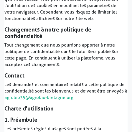
l'utilisation des cookies en modifiant les paramètres de
votre navigateur. Cependant, vous risquez de limiter les
fonctionnalités affichées sur notre site web.
Changements à notre politique de
confidentialité
Tout changement que nous pourrions apporter à notre
politique de confidentialité dans le futur sera publié sur
cette page. En continuant à utiliser la plateforme, vous
acceptez ces changements.
Contact
Les demandes et commentaires relatifs à cette politique de
confidentialité sont les bienvenus et doivent être envoyés à
agrobio35@agrobio-bretagne.org
Charte d'utilisation
1. Préambule
Les présentes règles d'usages sont portées à la