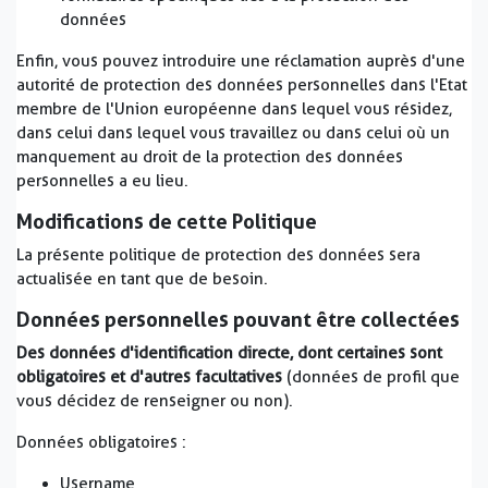
données
Enfin, vous pouvez introduire une réclamation auprès d'une
autorité de protection des données personnelles dans l'Etat
membre de l'Union européenne dans lequel vous résidez,
dans celui dans lequel vous travaillez ou dans celui où un
manquement au droit de la protection des données
personnelles a eu lieu.
Modifications de cette Politique
La présente politique de protection des données sera
actualisée en tant que de besoin.
Données personnelles pouvant être collectées
Des données d'identification directe, dont certaines sont
obligatoires et d'autres facultatives
(données de profil que
vous décidez de renseigner ou non).
Données obligatoires :
Username