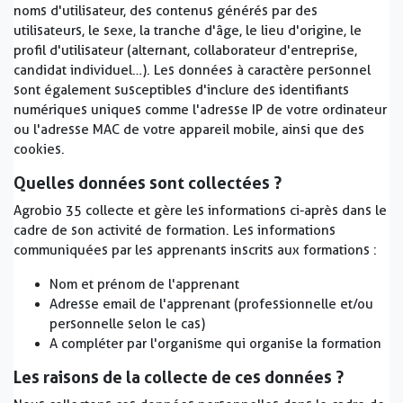
noms d'utilisateur, des contenus générés par des
utilisateurs, le sexe, la tranche d'âge, le lieu d'origine, le
profil d'utilisateur (alternant, collaborateur d'entreprise,
candidat individuel…). Les données à caractère personnel
sont également susceptibles d'inclure des identifiants
numériques uniques comme l'adresse IP de votre ordinateur
ou l'adresse MAC de votre appareil mobile, ainsi que des
cookies.
Quelles données sont collectées ?
Agrobio 35 collecte et gère les informations ci-après dans le
cadre de son activité de formation. Les informations
communiquées par les apprenants inscrits aux formations :
Nom et prénom de l'apprenant
Adresse email de l'apprenant (professionnelle et/ou
personnelle selon le cas)
A compléter par l'organisme qui organise la formation
Les raisons de la collecte de ces données ?