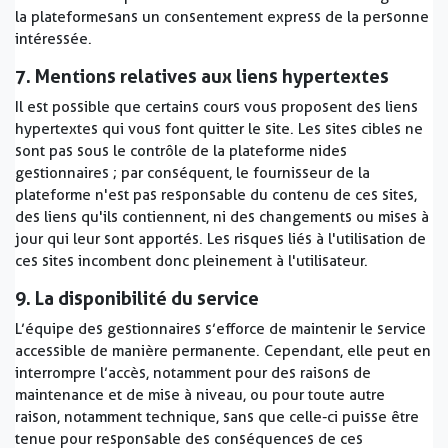
la plateforme sans un consentement express de la personne
intéressée.
7. Mentions relatives aux liens hypertextes
Il est possible que certains cours vous proposent des liens
hypertextes qui vous font quitter le site. Les sites cibles ne
sont pas sous le contrôle de la plateforme ni des
gestionnaires ; par conséquent, le fournisseur de la
plateforme n'est pas responsable du contenu de ces sites,
des liens qu'ils contiennent, ni des changements ou mises à
jour qui leur sont apportés. Les risques liés à l'utilisation de
ces sites incombent donc pleinement à l'utilisateur.
9. La disponibilité du service
L’équipe des gestionnaires s’efforce de maintenir le service
accessible de manière permanente. Cependant, elle peut en
interrompre l’accès, notamment pour des raisons de
maintenance et de mise à niveau, ou pour toute autre
raison, notamment technique, sans que celle-ci puisse être
tenue pour responsable des conséquences de ces