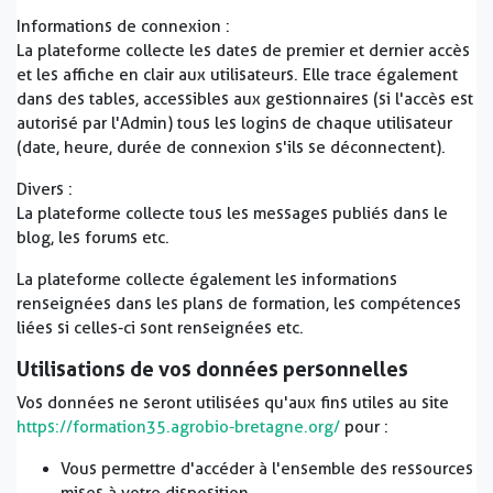
Informations de connexion :
La plateforme collecte les dates de premier et dernier accès
et les affiche en clair aux utilisateurs. Elle trace également
dans des tables, accessibles aux gestionnaires (si l'accès est
autorisé par l'Admin) tous les logins de chaque utilisateur
(date, heure, durée de connexion s'ils se déconnectent).
Divers :
La plateforme collecte tous les messages publiés dans le
blog, les forums etc.
La plateforme collecte également les informations
renseignées dans les plans de formation, les compétences
liées si celles-ci sont renseignées etc.
Utilisations de vos données personnelles
Vos données ne seront utilisées qu'aux fins utiles au site
https://formation35.agrobio-bretagne.org/
pour :
Vous permettre d'accéder à l'ensemble des ressources