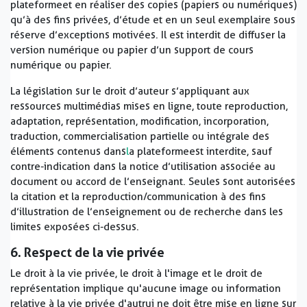
plateforme et en réaliser des copies (papiers ou numériques)
qu’à des fins privées, d’étude et en un seul exemplaire sous
réserve d’exceptions motivées. Il est interdit de diffuser la
version numérique ou papier d’un support de cours
numérique ou papier.
La législation sur le droit d’auteur s’appliquant aux
ressources multimédias mises en ligne, toute reproduction,
adaptation, représentation, modification, incorporation,
traduction, commercialisation partielle ou intégrale des
éléments contenus dans
l
a plateforme est interdite, sauf
contre-indication dans la notice d’utilisation associée au
document ou accord de l’enseignant. Seules sont autorisées
la citation et la reproduction/communication à des fins
d’illustration de l’enseignement ou de recherche dans les
limites exposées ci-dessus.
6. Respect de la vie privée
Le droit à la vie privée, le droit à l'image et le droit de
représentation implique qu'aucune image ou information
relative à la vie privée d'autrui ne doit être mise en ligne sur