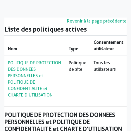
Passer au contenu principal
Revenir à la page précédente
Liste des politiques actives
Consentement
Nom
Type
utilisateur
POLITIQUE DE PROTECTION
Politique
Tous les
DES DONNEES
de site
utilisateurs
PERSONNELLES et
POLITIQUE DE
CONFIDENTIALITE et
CHARTE D'UTILISATION
POLITIQUE DE PROTECTION DES DONNEES
PERSONNELLES et POLITIQUE DE
CONFIDENTIALITE et CHARTE D'UTILISATION