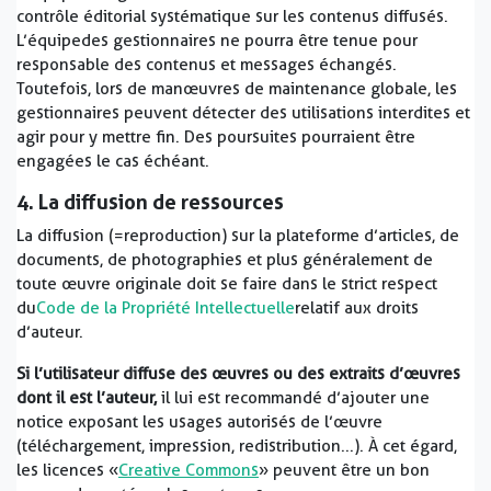
contrôle éditorial systématique sur les contenus diffusés.
L’équipe des gestionnaires ne pourra être tenue pour
responsable des contenus et messages échangés.
Toutefois, lors de manœuvres de maintenance globale, les
gestionnaires peuvent détecter des utilisations interdites et
agir pour y mettre fin. Des poursuites pourraient être
engagées le cas échéant.
4. La diffusion de ressources
La diffusion (=reproduction) sur la plateforme d’articles, de
documents, de photographies et plus généralement de
toute œuvre originale doit se faire dans le strict respect
du
Code de la Propriété Intellectuelle
relatif aux droits
d’auteur.
Si l’utilisateur diffuse des œuvres ou des extraits d’œuvres
dont il est l’auteur,
il lui est recommandé d’ajouter une
notice exposant les usages autorisés de l’œuvre
(téléchargement, impression, redistribution...). À cet égard,
les licences «
Creative Commons
» peuvent être un bon