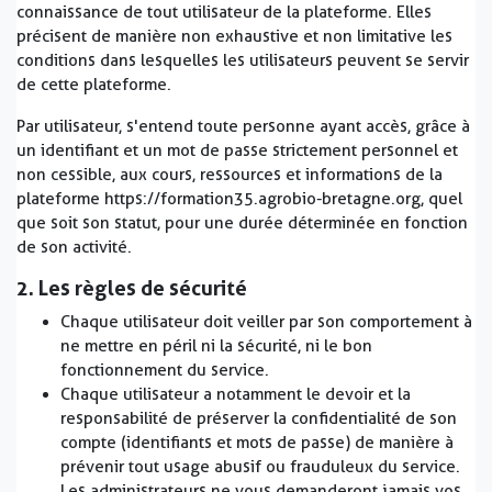
connaissance de tout utilisateur de la plateforme. Elles
précisent de manière non exhaustive et non limitative les
conditions dans lesquelles les utilisateurs peuvent se servir
de cette plateforme.
Par utilisateur, s'entend toute personne ayant accès, grâce à
un identifiant et un mot de passe strictement personnel et
non cessible, aux cours, ressources et informations de la
plateforme https://formation35.agrobio-bretagne.org, quel
que soit son statut, pour une durée déterminée en fonction
de son activité.
2. Les règles de sécurité
Chaque utilisateur doit veiller par son comportement à
ne mettre en péril ni la sécurité, ni le bon
fonctionnement du service.
Chaque utilisateur a notamment le devoir et la
responsabilité de préserver la confidentialité de son
compte (identifiants et mots de passe) de manière à
prévenir tout usage abusif ou frauduleux du service.
Les administrateurs ne vous demanderont jamais vos