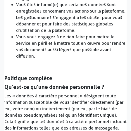
Vous êtes informé(e) que certaines données sont
enregistrées concernant vos actions sur la plateforme.
Les gestionnaires s’engagent à les utiliser pour vous
dépanner et pour faire des statistiques globales
d’utilisation de la plateforme.
Vous vous engagez à ne rien faire pour mettre le
service en péril et à mettre tout en œuvre pour rendre
vos documents aussi légers que possible avant
diffusion.
Politique complète
Qu'est-ce qu'une donnée personnelle ?
Les « données à caractère personnel » désignent toute
information susceptible de vous identifier directement (par
ex., votre nom) ou indirectement (par ex., par le biais de
données pseudonymisées tel qu'un identifiant unique).
Cela signifie que les données à caractère personnel incluent
des informations telles que des adresses de messagerie,