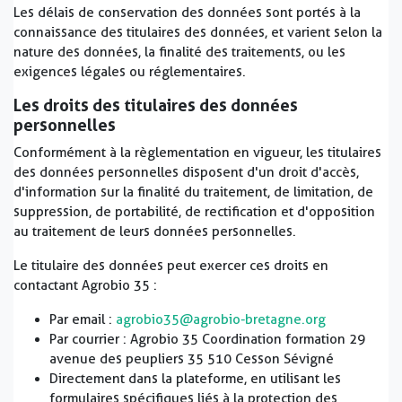
Les délais de conservation des données sont portés à la
connaissance des titulaires des données, et varient selon la
nature des données, la finalité des traitements, ou les
exigences légales ou réglementaires.
Les droits des titulaires des données
personnelles
Conformément à la règlementation en vigueur, les titulaires
des données personnelles disposent d'un droit d'accès,
d'information sur la finalité du traitement, de limitation, de
suppression, de portabilité, de rectification et d'opposition
au traitement de leurs données personnelles.
Le titulaire des données peut exercer ces droits en
contactant Agrobio 35 :
Par email :
agrobio35@agrobio-bretagne.org
Par courrier : Agrobio 35 Coordination formation 29
avenue des peupliers 35 510 Cesson Sévigné
Directement dans la plateforme, en utilisant les
formulaires spécifiques liés à la protection des