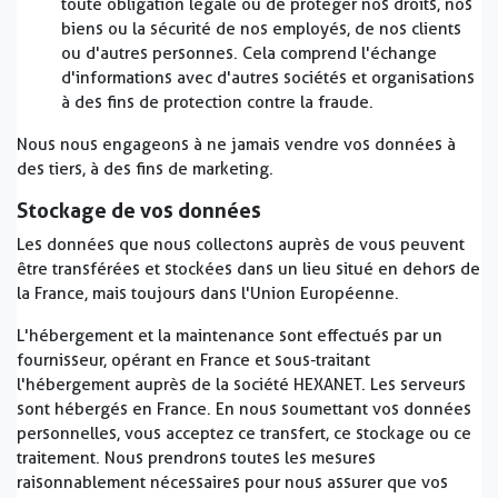
toute obligation légale ou de protéger nos droits, nos
biens ou la sécurité de nos employés, de nos clients
ou d'autres personnes. Cela comprend l'échange
d'informations avec d'autres sociétés et organisations
à des fins de protection contre la fraude.
Nous nous engageons à ne jamais vendre vos données à
des tiers, à des fins de marketing.
Stockage de vos données
Les données que nous collectons auprès de vous peuvent
être transférées et stockées dans un lieu situé en dehors de
la France, mais toujours dans l'Union Européenne.
L'hébergement et la maintenance sont effectués par un
fournisseur, opérant en France et sous-traitant
l'hébergement auprès de la société HEXANET. Les serveurs
sont hébergés en France. En nous soumettant vos données
personnelles, vous acceptez ce transfert, ce stockage ou ce
traitement. Nous prendrons toutes les mesures
raisonnablement nécessaires pour nous assurer que vos