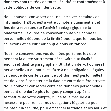
données sont traitées en toute sécurité et conformément à
cette politique de confidentialité.
Nous pouvons conserver dans nos archives certaines des
informations associées à votre compte, notamment à des
fins de statistiques sur l'activité pédagogique de la
plateforme. La durée de conservation de vos données
personnelles dépend de la finalité pour laquelle nous les
collectons et de l'utilisation que nous en faisons.
Nous ne conserverons vos données personnelles que
pendant la durée strictement nécessaire aux finalités
énoncées dans le paragraphe « Utilisation de vos données
personnelles » ou pour satisfaire à nos obligations légales.
La période de conservation de vos données personnelles
est de 2 ans à compter de la date de votre dernière activité.
Nous pouvons conserver certaines données personnelles
pendant une durée plus longue, y compris après la
fermeture de votre compte, si une telle mesure est
nécessaire pour remplir nos obligations légales ou pour
maintenir la sécurité, pour empêcher la fraude et les abus et