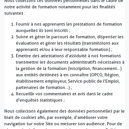
Nous collectons ces données personnelles dans le cadre de
notre activité de formation notamment pour les finalités
suivantes :
Fournir à nos apprenants les prestations de formation
auxquelles ils sont inscrits ;
Suivre et gérer le parcours de formation, dispenser les
évaluations et gérer les résultats (transmissions aux
apprenants et/ou à leur responsable formation) ;
Émettre des attestations d'assiduité à nos formations
transmettre les documents administratifs nécessaires à
la gestion de la formation (inscription, financement…)
aux entités destinées à en connaître (OPCO, Région,
établissement employeur, Service public de l'Emploi,
partenaires de formation…) ;
Recueillir vos commentaires et avis dans le cadre
d'enquêtes statistiques ;
Nous collectons également des données personnelles par le
biais de cookies afin, par exemple, d'améliorer votre
navigation sur notre Site ou mesurer son audience. Pour de