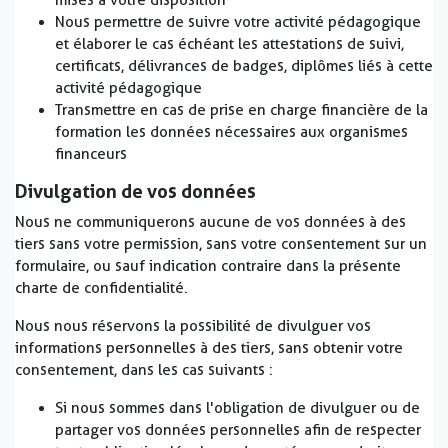
mises à votre disposition
Nous permettre de suivre votre activité pédagogique
et élaborer le cas échéant les attestations de suivi,
certificats, délivrances de badges, diplômes liés à cette
activité pédagogique
Transmettre en cas de prise en charge financière de la
formation les données nécessaires aux organismes
financeurs
Divulgation de vos données
Nous ne communiquerons aucune de vos données à des
tiers sans votre permission, sans votre consentement sur un
formulaire, ou sauf indication contraire dans la présente
charte de confidentialité.
Nous nous réservons la possibilité de divulguer vos
informations personnelles à des tiers, sans obtenir votre
consentement, dans les cas suivants :
Si nous sommes dans l'obligation de divulguer ou de
partager vos données personnelles afin de respecter