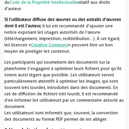
du
Code de la Propriété Intellectuelle
relatif aux droits
d’auteur.
Si l’utilisateur diffuse des œuvres ou des extraits d’œuvres
dont il est l’auteur,
il lui est recommandé d’ajouter une
notice exposant les usages autorisés de l’œuvre
(téléchargement, impression, redistribution...). À cet égard,
les licences «
Creative Commons
» peuvent être un bon
moyen de protéger les contenus.
Les participants qui soumettent des documents sur la
plateforme s’engagent à optimiser leurs fichiers pour qu’ils
soient aussi légers que possible. Les utilisateurs seront
particulièrement attentifs à optimiser les images, qui sont
souvent très lourdes, introduites dans des documents. En
cas de diffusion de fichiers très lourds, il est recommandé
d’en informer les utilisateurs par un commentaire associé au
document.
Les utilisateurs sont informés que, souvent, la conversion
des documents au format PDF permet de les alléger.