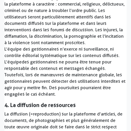
la plateforme à caractère : commercial, religieux, délictueux,
criminel ou de nature à troubler l’ordre public. Les
utilisateurs seront particulièrement attentifs dans les
documents diffusés sur la plateforme et dans leurs
interventions dans les forums de discussion. Les injures, la
diffamation, la discrimination, la pornographie et l’incitation
à la violence sont notamment proscrites.
L’équipe des gestionnaires n’exerce ni surveillance, ni
contrôle éditorial systématique sur les contenus diffusés.
L’équipe des gestionnaires ne pourra être tenue pour
responsable des contenus et messages échangés.
Toutefois, lors de manœuvres de maintenance globale, les
gestionnaires peuvent détecter des utilisations interdites et
agir pour y mettre fin. Des poursuites pourraient être
engagées le cas échéant.
4. La diffusion de ressources
La diffusion (=reproduction) sur la plateforme d’articles, de
documents, de photographies et plus généralement de
toute œuvre originale doit se faire dans le strict respect