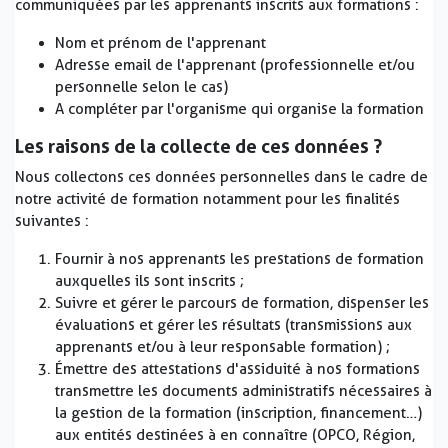
communiquées par les apprenants inscrits aux formations :
Nom et prénom de l'apprenant
Adresse email de l'apprenant (professionnelle et/ou
personnelle selon le cas)
A compléter par l'organisme qui organise la formation
Les raisons de la collecte de ces données ?
Nous collectons ces données personnelles dans le cadre de
notre activité de formation notamment pour les finalités
suivantes :
Fournir à nos apprenants les prestations de formation
auxquelles ils sont inscrits ;
Suivre et gérer le parcours de formation, dispenser les
évaluations et gérer les résultats (transmissions aux
apprenants et/ou à leur responsable formation) ;
Émettre des attestations d'assiduité à nos formations
transmettre les documents administratifs nécessaires à
la gestion de la formation (inscription, financement…)
aux entités destinées à en connaître (OPCO, Région,