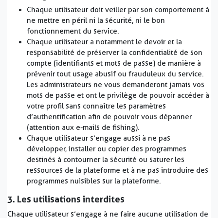
Chaque utilisateur doit veiller par son comportement à
ne mettre en péril ni la sécurité, ni le bon
fonctionnement du service.
Chaque utilisateur a notamment le devoir et la
responsabilité de préserver la confidentialité de son
compte (identifiants et mots de passe) de manière à
prévenir tout usage abusif ou frauduleux du service.
Les administrateurs ne vous demanderont jamais vos
mots de passe et ont le privilège de pouvoir accéder à
votre profil sans connaître les paramètres
d’authentification afin de pouvoir vous dépanner
(attention aux e-mails de fishing).
Chaque utilisateur s’engage aussi à ne pas
développer, installer ou copier des programmes
destinés à contourner la sécurité ou saturer les
ressources de la plateforme et à ne pas introduire des
programmes nuisibles sur la plateforme.
3. Les utilisations interdites
Chaque utilisateur s’engage à ne faire aucune utilisation de