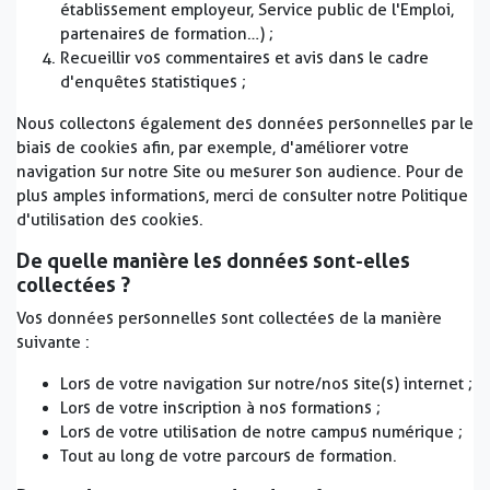
établissement employeur, Service public de l'Emploi,
partenaires de formation…) ;
Recueillir vos commentaires et avis dans le cadre
d'enquêtes statistiques ;
Nous collectons également des données personnelles par le
biais de cookies afin, par exemple, d'améliorer votre
navigation sur notre Site ou mesurer son audience. Pour de
plus amples informations, merci de consulter notre Politique
d'utilisation des cookies.
De quelle manière les données sont-elles
collectées ?
Vos données personnelles sont collectées de la manière
suivante :
Lors de votre navigation sur notre/nos site(s) internet ;
Lors de votre inscription à nos formations ;
Lors de votre utilisation de notre campus numérique ;
Tout au long de votre parcours de formation.