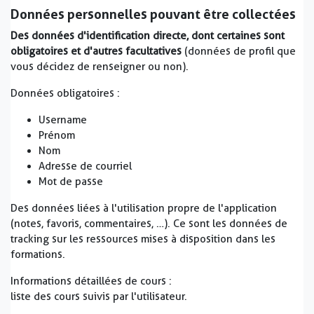
Données personnelles pouvant être collectées
Des données d'identification directe, dont certaines sont
obligatoires et d'autres facultatives
(données de profil que
vous décidez de renseigner ou non).
Données obligatoires :
Username
Prénom
Nom
Adresse de courriel
Mot de passe
Des données liées à l'utilisation propre de l'application
(notes, favoris, commentaires, …). Ce sont les données de
tracking sur les ressources mises à disposition dans les
formations.
Informations détaillées de cours :
liste des cours suivis par l'utilisateur.