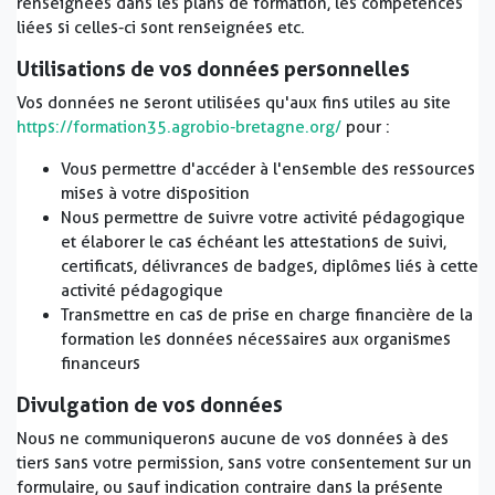
renseignées dans les plans de formation, les compétences
liées si celles-ci sont renseignées etc.
Utilisations de vos données personnelles
Vos données ne seront utilisées qu'aux fins utiles au site
https://formation35.agrobio-bretagne.org/
pour :
Vous permettre d'accéder à l'ensemble des ressources
mises à votre disposition
Nous permettre de suivre votre activité pédagogique
et élaborer le cas échéant les attestations de suivi,
certificats, délivrances de badges, diplômes liés à cette
activité pédagogique
Transmettre en cas de prise en charge financière de la
formation les données nécessaires aux organismes
financeurs
Divulgation de vos données
Nous ne communiquerons aucune de vos données à des
tiers sans votre permission, sans votre consentement sur un
formulaire, ou sauf indication contraire dans la présente