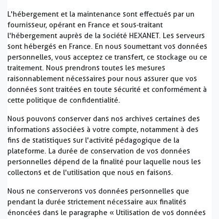
L'hébergement et la maintenance sont effectués par un
fournisseur, opérant en France et sous-traitant
l'hébergement auprès de la société HEXANET. Les serveurs
sont hébergés en France. En nous soumettant vos données
personnelles, vous acceptez ce transfert, ce stockage ou ce
traitement. Nous prendrons toutes les mesures
raisonnablement nécessaires pour nous assurer que vos
données sont traitées en toute sécurité et conformément à
cette politique de confidentialité.
Nous pouvons conserver dans nos archives certaines des
informations associées à votre compte, notamment à des
fins de statistiques sur l'activité pédagogique de la
plateforme. La durée de conservation de vos données
personnelles dépend de la finalité pour laquelle nous les
collectons et de l'utilisation que nous en faisons.
Nous ne conserverons vos données personnelles que
pendant la durée strictement nécessaire aux finalités
énoncées dans le paragraphe « Utilisation de vos données