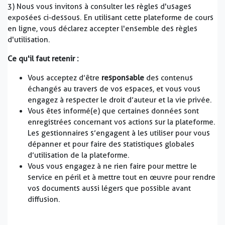
3) Nous vous invitons à consulter les règles d'usages
exposées ci-dessous. En utilisant cette plateforme de cours
en ligne, vous déclarez accepter l'ensemble des règles
d'utilisation.
Ce qu'il faut retenir :
Vous acceptez d’être
responsable
des contenus
échangés au travers de vos espaces, et vous vous
engagez à respecter le droit d’auteur et la vie privée.
Vous êtes informé(e) que certaines données sont
enregistrées concernant vos actions sur la plateforme.
Les gestionnaires s’engagent à les utiliser pour vous
dépanner et pour faire des statistiques globales
d’utilisation de la plateforme.
Vous vous engagez à ne rien faire pour mettre le
service en péril et à mettre tout en œuvre pour rendre
vos documents aussi légers que possible avant
diffusion.