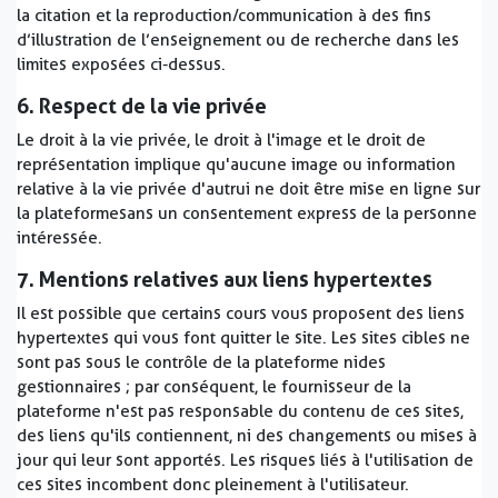
la citation et la reproduction/communication à des fins
d’illustration de l’enseignement ou de recherche dans les
limites exposées ci-dessus.
6. Respect de la vie privée
Le droit à la vie privée, le droit à l'image et le droit de
représentation implique qu'aucune image ou information
relative à la vie privée d'autrui ne doit être mise en ligne sur
la plateforme sans un consentement express de la personne
intéressée.
7. Mentions relatives aux liens hypertextes
Il est possible que certains cours vous proposent des liens
hypertextes qui vous font quitter le site. Les sites cibles ne
sont pas sous le contrôle de la plateforme ni des
gestionnaires ; par conséquent, le fournisseur de la
plateforme n'est pas responsable du contenu de ces sites,
des liens qu'ils contiennent, ni des changements ou mises à
jour qui leur sont apportés. Les risques liés à l'utilisation de
ces sites incombent donc pleinement à l'utilisateur.