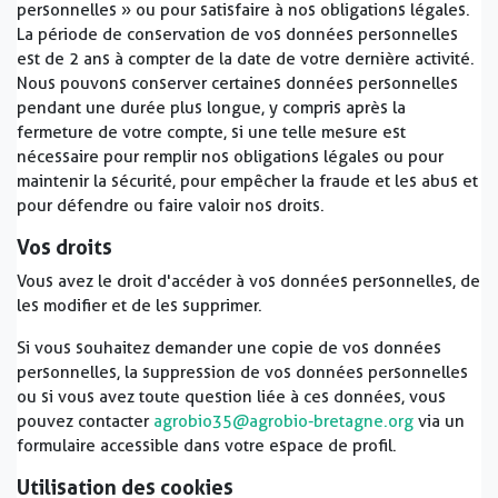
personnelles » ou pour satisfaire à nos obligations légales.
La période de conservation de vos données personnelles
est de 2 ans à compter de la date de votre dernière activité.
Nous pouvons conserver certaines données personnelles
pendant une durée plus longue, y compris après la
fermeture de votre compte, si une telle mesure est
nécessaire pour remplir nos obligations légales ou pour
maintenir la sécurité, pour empêcher la fraude et les abus et
pour défendre ou faire valoir nos droits.
Vos droits
Vous avez le droit d'accéder à vos données personnelles, de
les modifier et de les supprimer.
Si vous souhaitez demander une copie de vos données
personnelles, la suppression de vos données personnelles
ou si vous avez toute question liée à ces données, vous
pouvez contacter
agrobio35@agrobio-bretagne.org
via un
formulaire accessible dans votre espace de profil.
Utilisation des cookies