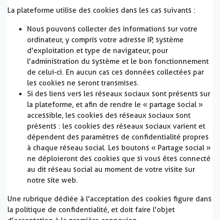
La plateforme utilise des cookies dans les cas suivants :
Nous pouvons collecter des informations sur votre
ordinateur, y compris votre adresse IP, système
d'exploitation et type de navigateur, pour
l'administration du système et le bon fonctionnement
de celui-ci. En aucun cas ces données collectées par
les cookies ne seront transmises.
Si des liens vers les réseaux sociaux sont présents sur
la plateforme, et afin de rendre le « partage social »
accessible, les cookies des réseaux sociaux sont
présents : les cookies des réseaux sociaux varient et
dépendent des paramètres de confidentialité propres
à chaque réseau social. Les boutons « Partage social »
ne déploieront des cookies que si vous êtes connecté
au dit réseau social au moment de votre visite sur
notre site web.
Une rubrique dédiée à l'acceptation des cookies figure dans
la politique de confidentialité, et doit faire l'objet