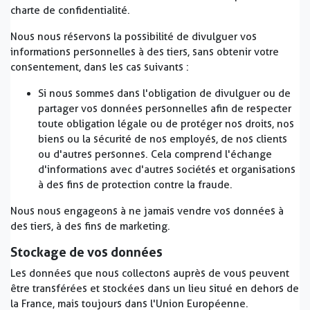
charte de confidentialité.
Nous nous réservons la possibilité de divulguer vos
informations personnelles à des tiers, sans obtenir votre
consentement, dans les cas suivants :
Si nous sommes dans l'obligation de divulguer ou de
partager vos données personnelles afin de respecter
toute obligation légale ou de protéger nos droits, nos
biens ou la sécurité de nos employés, de nos clients
ou d'autres personnes. Cela comprend l'échange
d'informations avec d'autres sociétés et organisations
à des fins de protection contre la fraude.
Nous nous engageons à ne jamais vendre vos données à
des tiers, à des fins de marketing.
Stockage de vos données
Les données que nous collectons auprès de vous peuvent
être transférées et stockées dans un lieu situé en dehors de
la France, mais toujours dans l'Union Européenne.