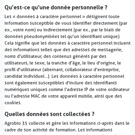
Qu'est-ce qu'une donnée personnelle ?
Les « données à caractère personnel » désignent toute
information susceptible de vous identifier directement (par
ex., votre nom) ou indirectement (par ex., par le biais de
données pseudonymisées tel qu'un identifiant unique).
Cela signifie que les données à caractère personnel incluent
des informations telles que des adresses de messagerie,
noms d'utilisateur, des contenus générés par des
utilisateurs, le sexe, la tranche d'âge, le lieu d'origine, le
profil d'utilisateur (alternant, collaborateur d'entreprise,
candidat individuel…). Les données à caractère personnel
sont également susceptibles d'inclure des identifiants
numériques uniques comme l'adresse IP de votre ordinateur
ou l'adresse MAC de votre appareil mobile, ainsi que des
cookies.
Quelles données sont collectées ?
Agrobio 35 collecte et gère les informations ci-après dans le
cadre de son activité de formation. Les informations