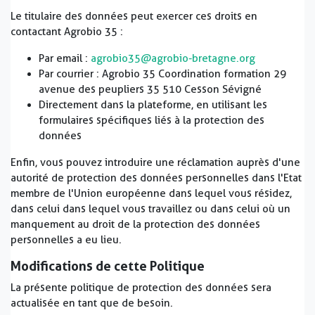
Le titulaire des données peut exercer ces droits en
contactant Agrobio 35 :
Par email :
agrobio35@agrobio-bretagne.org
Par courrier : Agrobio 35 Coordination formation 29
avenue des peupliers 35 510 Cesson Sévigné
Directement dans la plateforme, en utilisant les
formulaires spécifiques liés à la protection des
données
Enfin, vous pouvez introduire une réclamation auprès d'une
autorité de protection des données personnelles dans l'Etat
membre de l'Union européenne dans lequel vous résidez,
dans celui dans lequel vous travaillez ou dans celui où un
manquement au droit de la protection des données
personnelles a eu lieu.
Modifications de cette Politique
La présente politique de protection des données sera
actualisée en tant que de besoin.