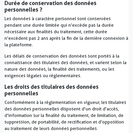
Durée de conservation des données
personnelles ?
Les données à caractère personnel sont conservées
pendant une durée limitée qui n'excède pas la durée
nécessaire aux finalités du traitement, cette durée
n'excèdent pas 2 ans après la fin de la dernière connexion à
la plateforme.
Les délais de conservation des données sont portés à la
connaissance des titulaires des données, et varient selon la
nature des données, la finalité des traitements, ou les
exigences légales ou réglementaires.
Les droits des titulaires des données
personnelles
Conformément à la règlementation en vigueur, les titulaires
des données personnelles disposent d'un droit d'accès,
d'information sur la finalité du traitement, de limitation, de
suppression, de portabilité, de rectification et d'opposition
au traitement de leurs données personnelles.