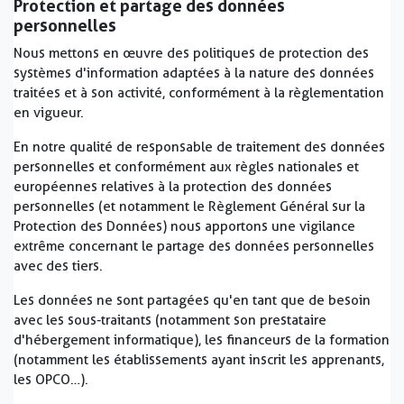
Protection et partage des données
personnelles
Nous mettons en œuvre des politiques de protection des
systèmes d'information adaptées à la nature des données
traitées et à son activité, conformément à la règlementation
en vigueur.
En notre qualité de responsable de traitement des données
personnelles et conformément aux règles nationales et
européennes relatives à la protection des données
personnelles (et notamment le Règlement Général sur la
Protection des Données) nous apportons une vigilance
extrême concernant le partage des données personnelles
avec des tiers.
Les données ne sont partagées qu'en tant que de besoin
avec les sous-traitants (notamment son prestataire
d'hébergement informatique), les financeurs de la formation
(notamment les établissements ayant inscrit les apprenants,
les OPCO…).