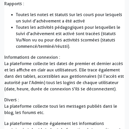
Rapports :
Toutes les notes et statuts sur les cours pour lesquels
un suivi d'achèvement a été activé
Toutes les activités pédagogiques pour lesquelles le
suivi d'achèvement est activé sont tracées (statuts
Vu/Non vu ou pour des activités scormées (statuts
commencé/terminé/réussi).
Informations de connexion :
La plateforme collecte les dates de premier et dernier accès
et les affiche en clair aux utilisateurs. Elle trace également
dans des tables, accessibles aux gestionnaires (si l'accès est
autorisé par l'Admin) tous les logins de chaque utilisateur
(date, heure, durée de connexion s'ils se déconnectent).
Divers :
La plateforme collecte tous les messages publiés dans le
blog, les forums etc.
La plateforme collecte également les informations