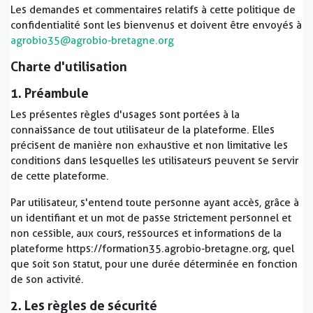
Les demandes et commentaires relatifs à cette politique de
confidentialité sont les bienvenus et doivent être envoyés à
agrobio35@agrobio-bretagne.org
Charte d'utilisation
1. Préambule
Les présentes règles d'usages sont portées à la
connaissance de tout utilisateur de la plateforme. Elles
précisent de manière non exhaustive et non limitative les
conditions dans lesquelles les utilisateurs peuvent se servir
de cette plateforme.
Par utilisateur, s'entend toute personne ayant accès, grâce à
un identifiant et un mot de passe strictement personnel et
non cessible, aux cours, ressources et informations de la
plateforme https://formation35.agrobio-bretagne.org, quel
que soit son statut, pour une durée déterminée en fonction
de son activité.
2. Les règles de sécurité